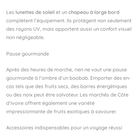
Les
lunettes de soleil
et un
chapeau à large bord
complètent l’équipement. Ils protègent non seulement
des rayons UV, mais apportent aussi un confort visuel
non négligeable.
Pause gourmande
Après des heures de marche, rien ne vaut une pause
gourmande à l’ombre d’un baobab. Emporter des en-
cas tels que des fruits secs, des barres énergétiques
ou des noix peut être salvateur. Les marchés de Côte
d’Ivoire offrent également une variété
impressionnante de fruits exotiques à savourer.
Accessoires indispensables pour un voyage réussi