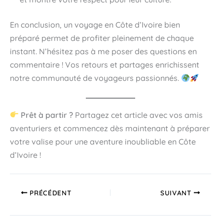
En conclusion, un voyage en Côte d’Ivoire bien
préparé permet de profiter pleinement de chaque
instant. N’hésitez pas à me poser des questions en
commentaire ! Vos retours et partages enrichissent
notre communauté de voyageurs passionnés.
Prêt à partir ?
Partagez cet article avec vos amis
aventuriers et commencez dès maintenant à préparer
votre valise pour une aventure inoubliable en Côte
d’Ivoire !
PRÉCÉDENT
SUIVANT