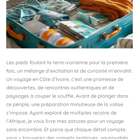
Les pieds foulant la terre ivoirienne pour la première
fois, un mélange d’excitation et de curiosité m’envahit.
Un voyage en Côte d’Ivoire, c’est une promesse de
découvertes, de rencontres authentiques et de
paysages à couper le souffle. Avant de plonger dans
ce périple, une préparation minutieuse de la valise
s’impose. Ayant exploré de multiples recoins de
l’Afrique, je vous livre mes astuces pour un voyage
sans encombre. Et parce que chaque détail compte,
vous y trouverez des conseils pratiques, saupoudrés