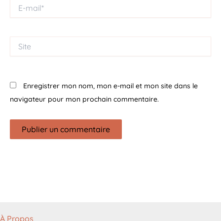
E-
mail*
Site
Enregistrer mon nom, mon e-mail et mon site dans le
navigateur pour mon prochain commentaire.
À Propos