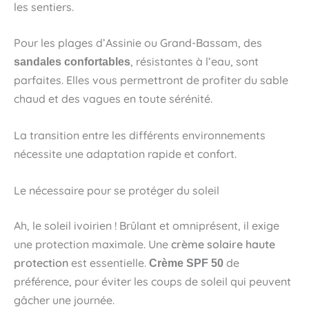
les sentiers.
Pour les plages d’Assinie ou Grand-Bassam, des
, résistantes à l’eau, sont
sandales confortables
parfaites. Elles vous permettront de profiter du sable
chaud et des vagues en toute sérénité.
La transition entre les différents environnements
nécessite une adaptation rapide et confort.
Le nécessaire pour se protéger du soleil
Ah, le soleil ivoirien ! Brûlant et omniprésent, il exige
une protection maximale. Une
crème solaire haute
protection
est essentielle.
de
Crème SPF 50
préférence, pour éviter les coups de soleil qui peuvent
gâcher une journée.