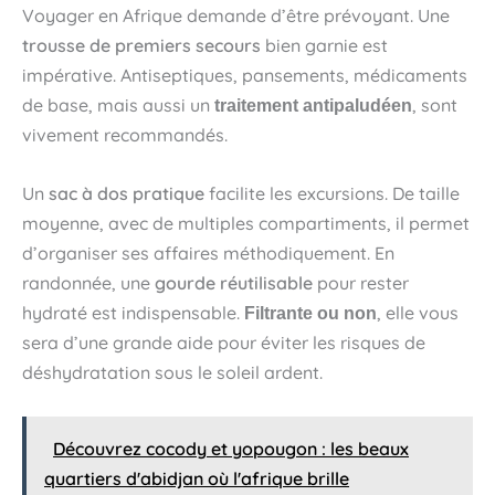
Voyager en Afrique demande d’être prévoyant. Une
trousse de premiers secours
bien garnie est
impérative. Antiseptiques, pansements, médicaments
de base, mais aussi un
, sont
traitement antipaludéen
vivement recommandés.
Un
sac à dos pratique
facilite les excursions. De taille
moyenne, avec de multiples compartiments, il permet
d’organiser ses affaires méthodiquement. En
randonnée, une
gourde réutilisable
pour rester
hydraté est indispensable.
, elle vous
Filtrante ou non
sera d’une grande aide pour éviter les risques de
déshydratation sous le soleil ardent.
Découvrez cocody et yopougon : les beaux
quartiers d'abidjan où l'afrique brille