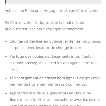
Astuces de René pour voyager malin en Côte d’Ivoire
En Côte d’Ivoire, l’adaptabilité est reine. Voici
quelques astuces pour voyager sereinement :
Change de devises en avance
: éviter les mauvaises
surprises avec les taux de change locaux.
Partage des copies de documents importants
:
scanner passeport, visa et les envoyer sur votre e-
mail.
Téléchargement de cartes hors ligne
: Google Maps
permet de s’orienter même sans connexion.
Apprentissage de quelques mots en Dioula ou
Baoulé
: cela facilite les interactions avec les locaux
et montre votre respect pour leur culture.