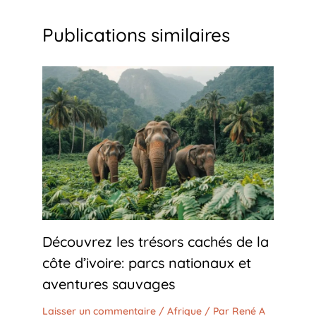
Publications similaires
Découvrez les trésors cachés de la
côte d’ivoire: parcs nationaux et
aventures sauvages
Laisser un commentaire
/
Afrique
/ Par
René A