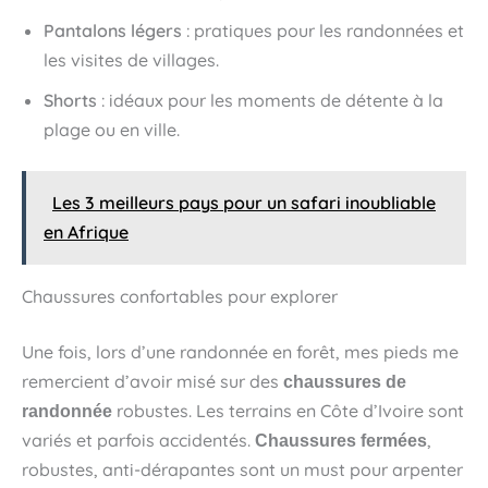
Pantalons légers
: pratiques pour les randonnées et
les visites de villages.
Shorts
: idéaux pour les moments de détente à la
plage ou en ville.
Les 3 meilleurs pays pour un safari inoubliable
en Afrique
Chaussures confortables pour explorer
Une fois, lors d’une randonnée en forêt, mes pieds me
remercient d’avoir misé sur des
chaussures de
robustes. Les terrains en Côte d’Ivoire sont
randonnée
variés et parfois accidentés.
,
Chaussures fermées
robustes, anti-dérapantes sont un must pour arpenter