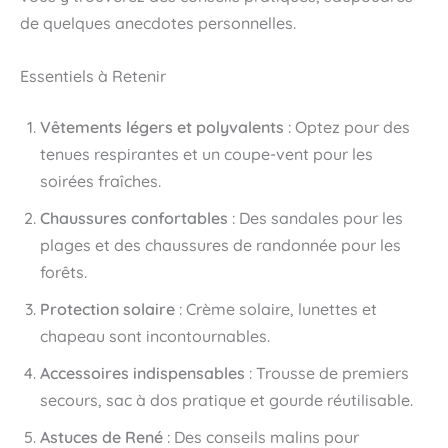
de quelques anecdotes personnelles.
Essentiels à Retenir
Vêtements légers et polyvalents
: Optez pour des
tenues respirantes et un coupe-vent pour les
soirées fraîches.
Chaussures confortables
: Des sandales pour les
plages et des chaussures de randonnée pour les
forêts.
Protection solaire
: Crème solaire, lunettes et
chapeau sont incontournables.
Accessoires indispensables
: Trousse de premiers
secours, sac à dos pratique et gourde réutilisable.
Astuces de René
: Des conseils malins pour