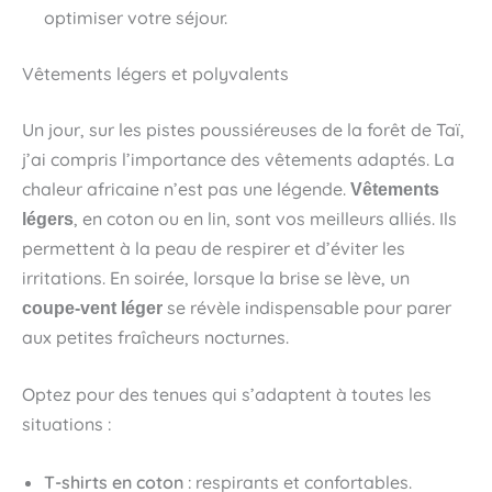
optimiser votre séjour.
Vêtements légers et polyvalents
Un jour, sur les pistes poussiéreuses de la forêt de Taï,
j’ai compris l’importance des vêtements adaptés. La
chaleur africaine n’est pas une légende.
Vêtements
, en coton ou en lin, sont vos meilleurs alliés. Ils
légers
permettent à la peau de respirer et d’éviter les
irritations. En soirée, lorsque la brise se lève, un
se révèle indispensable pour parer
coupe-vent léger
aux petites fraîcheurs nocturnes.
Optez pour des tenues qui s’adaptent à toutes les
situations :
T-shirts en coton
: respirants et confortables.