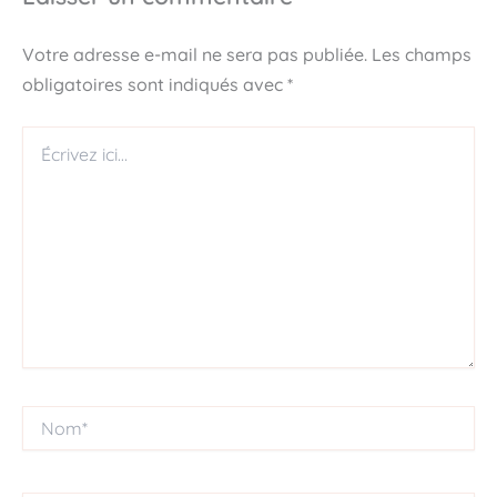
Votre adresse e-mail ne sera pas publiée.
Les champs
obligatoires sont indiqués avec
*
Écrivez
ici…
Nom*