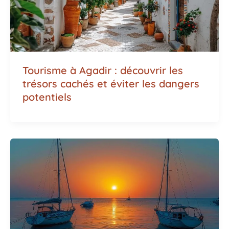
Tourisme à Agadir : découvrir les
trésors cachés et éviter les dangers
potentiels