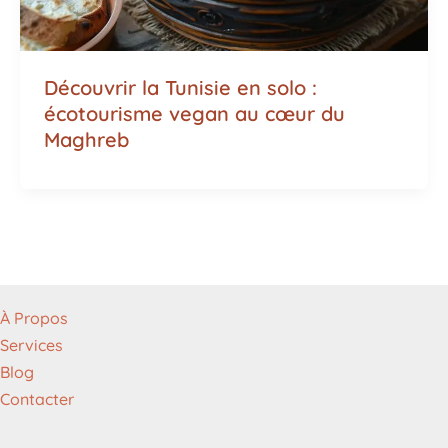
Découvrir la Tunisie en solo :
écotourisme vegan au cœur du
Maghreb
À Propos
Services
Blog
Contacter