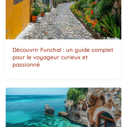
Découvrir Funchal : un guide complet
pour le voyageur curieux et
passionné