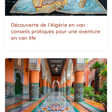
Découverte de l’Algérie en van :
conseils pratiques pour une aventure
en van life