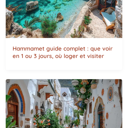
Hammamet guide complet : que voir
en 1 ou 3 jours, où loger et visiter