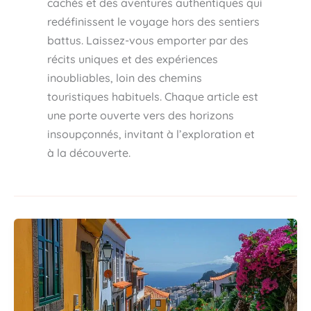
cachés et des aventures authentiques qui
redéfinissent le voyage hors des sentiers
battus. Laissez-vous emporter par des
récits uniques et des expériences
inoubliables, loin des chemins
touristiques habituels. Chaque article est
une porte ouverte vers des horizons
insoupçonnés, invitant à l’exploration et
à la découverte.