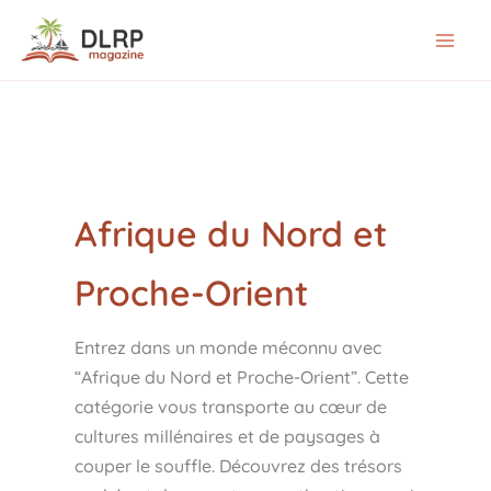
Aller
au
contenu
Afrique du Nord et
Proche-Orient
Entrez dans un monde méconnu avec
“Afrique du Nord et Proche-Orient”. Cette
catégorie vous transporte au cœur de
cultures millénaires et de paysages à
couper le souffle. Découvrez des trésors