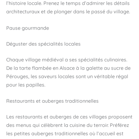
l’histoire locale. Prenez le temps d’admirer les détails
architecturaux et de plonger dans le passé du village.
Pause gourmande
Déguster des spécialités locales
Chaque village médiéval a ses spécialités culinaires.
De la tarte flambée en Alsace à la galette au sucre de
Pérouges, les saveurs locales sont un véritable régal
pour les papilles.
Restaurants et auberges traditionnelles
Les restaurants et auberges de ces villages proposent
des menus qui célèbrent la cuisine du terroir. Préférez
les petites auberges traditionnelles où l’accueil est