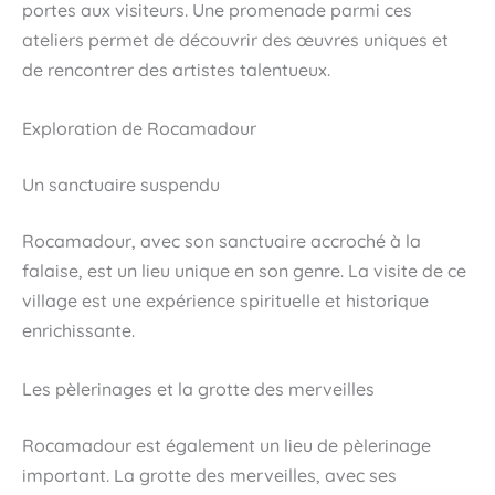
portes aux visiteurs. Une promenade parmi ces
ateliers permet de découvrir des œuvres uniques et
de rencontrer des artistes talentueux.
Exploration de Rocamadour
Un sanctuaire suspendu
Rocamadour, avec son sanctuaire accroché à la
falaise, est un lieu unique en son genre. La visite de ce
village est une expérience spirituelle et historique
enrichissante.
Les pèlerinages et la grotte des merveilles
Rocamadour est également un lieu de pèlerinage
important. La grotte des merveilles, avec ses