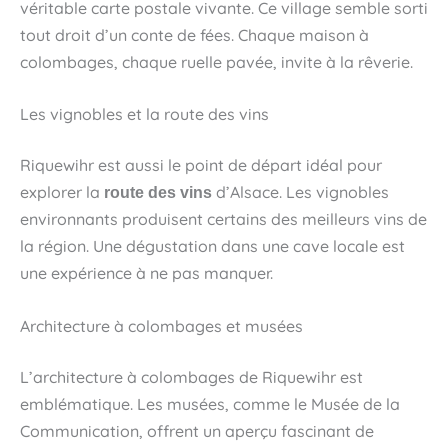
véritable carte postale vivante. Ce village semble sorti
tout droit d’un conte de fées. Chaque maison à
colombages, chaque ruelle pavée, invite à la rêverie.
Les vignobles et la route des vins
Riquewihr est aussi le point de départ idéal pour
explorer la
d’Alsace. Les vignobles
route des vins
environnants produisent certains des meilleurs vins de
la région. Une dégustation dans une cave locale est
une expérience à ne pas manquer.
Architecture à colombages et musées
L’architecture à colombages de Riquewihr est
emblématique. Les musées, comme le Musée de la
Communication, offrent un aperçu fascinant de