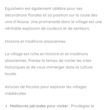
Eguisheim est également célèbre pour ses
décorations florales et sa position sur la route des
vins d’Alsace. Une promenade dans le village est une
véritable explosion de couleurs et de senteurs.
Histoire et traditions alsaciennes
Le village est riche en histoire et en traditions
alsaciennes. Prenez le temps de visiter les sites
historiques et de vous immerger dans la culture
locale.
Astuces de Nicolas pour explorer les villages
médiévales
Meilleures périodes pour visiter
: Privilégiez le