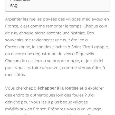
FAQ
Arpenter les ruelles pavées des villages médiévaux en
France, c’est comme remonter le temps. Chaque coin
de rue, chaque pierre raconte une histoire. Des
souvenirs me reviennent : une nuit étoilée à
Carcassonne, le son des cloches à Saint-Cirq-Lapopie,
ou encore une dégustation de vins à Riquewihr.
Chacun de ces lieux a sa propre magie, et je suis ici
pour vous les faire découvrir, comme si vous étiez à
mes côtés.
Vous cherchez à
et à explorer
échapper à la routine
des endroits authentiques loin des foules ? J’ai
déniché pour vous les 8 plus beaux villages
médiévaux en France. Préparez-vous à un voyage