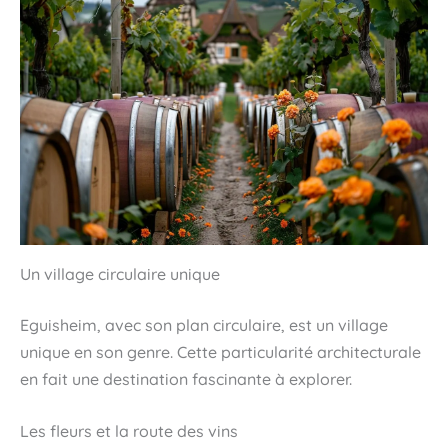
Un village circulaire unique
Eguisheim, avec son plan circulaire, est un village
unique en son genre. Cette particularité architecturale
en fait une destination fascinante à explorer.
Les fleurs et la route des vins