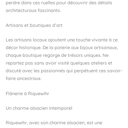
perdre dans ces ruelles pour découvrir des détails
architecturaux fascinants.
Artisans et boutiques d’art
Les artisans locaux ajoutent une touche vivante à ce
décor historique. De la poterie aux bijoux artisanaux,
chaque boutique regorge de trésors uniques. Ne
repartez pas sans avoir visité quelques ateliers et
discuté avec les passionnés qui perpétuent ces savoir-
faire ancestraux.
Flânerie à Riquewihr
Un charme alsacien intemporel
Riquewihr, avec son charme alsacien, est une