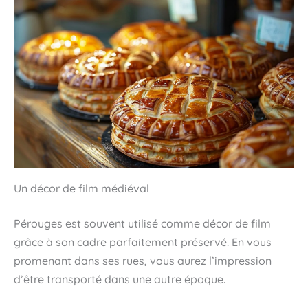
Un décor de film médiéval
Pérouges est souvent utilisé comme décor de film
grâce à son cadre parfaitement préservé. En vous
promenant dans ses rues, vous aurez l’impression
d’être transporté dans une autre époque.