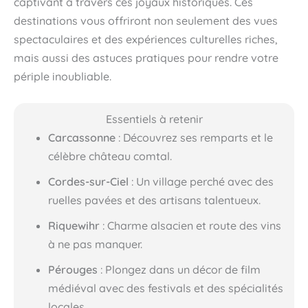
captivant à travers ces joyaux historiques. Ces
destinations vous offriront non seulement des vues
spectaculaires et des expériences culturelles riches,
mais aussi des astuces pratiques pour rendre votre
périple inoubliable.
Essentiels à retenir
Carcassonne
: Découvrez ses remparts et le
célèbre château comtal.
Cordes-sur-Ciel
: Un village perché avec des
ruelles pavées et des artisans talentueux.
Riquewihr
: Charme alsacien et route des vins
à ne pas manquer.
Pérouges
: Plongez dans un décor de film
médiéval avec des festivals et des spécialités
locales.