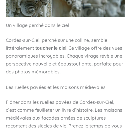
Un village perché dans le ciel
Cordes-sur-Ciel, perché sur une colline, semble
littéralement
. Ce village offre des vues
toucher le ciel
panoramiques incroyables. Chaque virage révèle une
perspective nouvelle et époustouflante, parfaite pour
des photos mémorables.
Les ruelles pavées et les maisons médiévales
Flâner dans les ruelles pavées de Cordes-sur-Ciel,
c’est comme feuilleter un livre d’histoire. Les maisons
médiévales aux façades ornées de sculptures
racontent des siècles de vie. Prenez le temps de vous