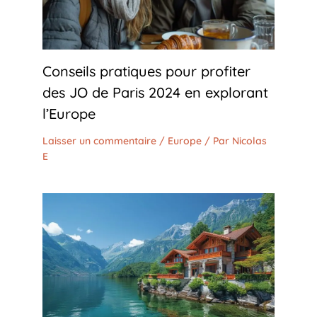
Conseils pratiques pour profiter
des JO de Paris 2024 en explorant
l’Europe
Laisser un commentaire
/
Europe
/ Par
Nicolas
E