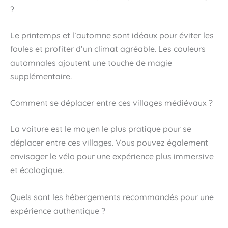
?
Le printemps et l’automne sont idéaux pour éviter les
foules et profiter d’un climat agréable. Les couleurs
automnales ajoutent une touche de magie
supplémentaire.
Comment se déplacer entre ces villages médiévaux ?
La voiture est le moyen le plus pratique pour se
déplacer entre ces villages. Vous pouvez également
envisager le vélo pour une expérience plus immersive
et écologique.
Quels sont les hébergements recommandés pour une
expérience authentique ?