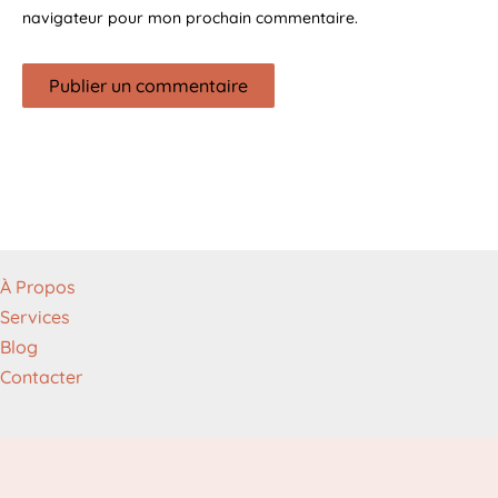
navigateur pour mon prochain commentaire.
À Propos
Services
Blog
Contacter