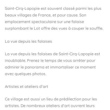
Saint-Cirq-Lapopie est souvent classé parmi les plus
beaux villages de France, et pour cause. Son
emplacement spectaculaire sur une falaise
surplombant le Lot offre des vues à couper le souffle.
La vue depuis les falaises
La vue depuis les falaises de Saint-Cirq-Lapopie est
inoubliable. Prenez le temps de vous arrêter pour
admirer le panorama et immortaliser ce moment
avec quelques photos.
Artistes et ateliers d’art
Ce village est aussi un lieu de prédilection pour les
artistes. De nombreux ateliers d’art ouvrent leurs