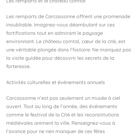
Les remparts et le château comtal
Les remparts de Carcassonne offrent une promenade
inoubliable. Imaginez-vous déambulant sur ces
fortifications tout en admirant le paysage
environnant. Le château comtal, cœur de la cité, est
une véritable plongée dans l’histoire. Ne manquez pas
la visite guidée pour découvrir les secrets de la
forteresse.
Activités culturelles et événements annuels
Carcassonne n’est pas seulement un musée à ciel
ouvert. Tout au long de l’année, des événements
comme le festival de la Cité et les reconstitutions
médiévales animent la ville. Renseignez-vous à
l’avance pour ne rien manquer de ces fêtes