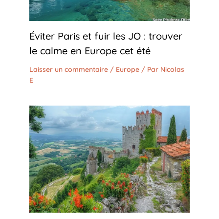
Éviter Paris et fuir les JO : trouver
le calme en Europe cet été
Laisser un commentaire
/
Europe
/ Par
Nicolas
E