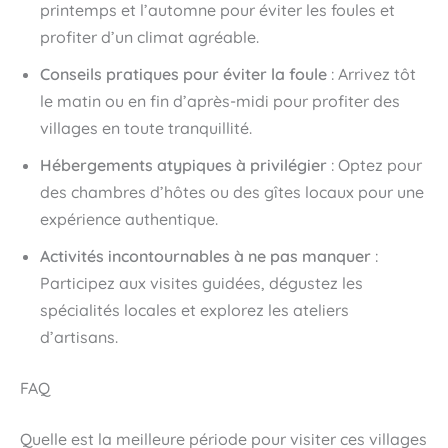
printemps et l’automne pour éviter les foules et
profiter d’un climat agréable.
Conseils pratiques pour éviter la foule
: Arrivez tôt
le matin ou en fin d’après-midi pour profiter des
villages en toute tranquillité.
Hébergements atypiques à privilégier
: Optez pour
des chambres d’hôtes ou des gîtes locaux pour une
expérience authentique.
Activités incontournables à ne pas manquer
:
Participez aux visites guidées, dégustez les
spécialités locales et explorez les ateliers
d’artisans.
FAQ
Quelle est la meilleure période pour visiter ces villages