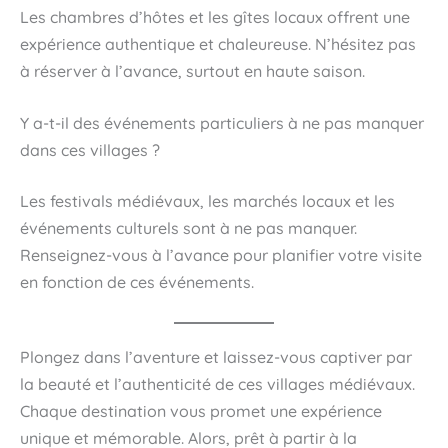
Les chambres d’hôtes et les gîtes locaux offrent une
expérience authentique et chaleureuse. N’hésitez pas
à réserver à l’avance, surtout en haute saison.
Y a-t-il des événements particuliers à ne pas manquer
dans ces villages ?
Les festivals médiévaux, les marchés locaux et les
événements culturels sont à ne pas manquer.
Renseignez-vous à l’avance pour planifier votre visite
en fonction de ces événements.
Plongez dans l’aventure et laissez-vous captiver par
la beauté et l’authenticité de ces villages médiévaux.
Chaque destination vous promet une expérience
unique et mémorable. Alors, prêt à partir à la