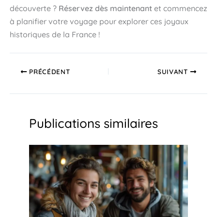
découverte ?
Réservez dès maintenant
et commencez
à planifier votre voyage pour explorer ces joyaux
historiques de la France !
PRÉCÉDENT
SUIVANT
Publications similaires