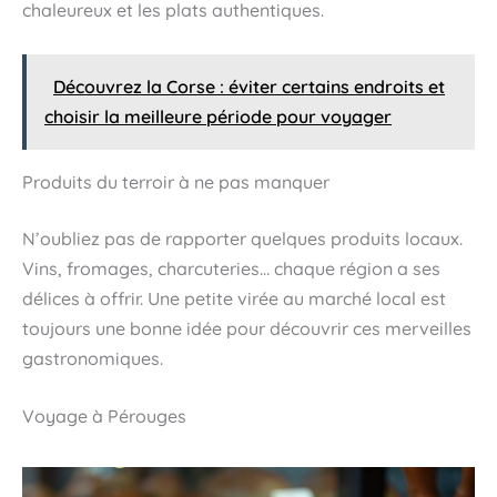
chaleureux et les plats authentiques.
Découvrez la Corse : éviter certains endroits et
choisir la meilleure période pour voyager
Produits du terroir à ne pas manquer
N’oubliez pas de rapporter quelques produits locaux.
Vins, fromages, charcuteries… chaque région a ses
délices à offrir. Une petite virée au marché local est
toujours une bonne idée pour découvrir ces merveilles
gastronomiques.
Voyage à Pérouges