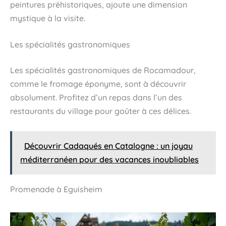
peintures préhistoriques, ajoute une dimension
mystique à la visite.
Les spécialités gastronomiques
Les spécialités gastronomiques de Rocamadour,
comme le fromage éponyme, sont à découvrir
absolument. Profitez d’un repas dans l’un des
restaurants du village pour goûter à ces délices.
Découvrir Cadaqués en Catalogne : un joyau
méditerranéen pour des vacances inoubliables
Promenade à Eguisheim