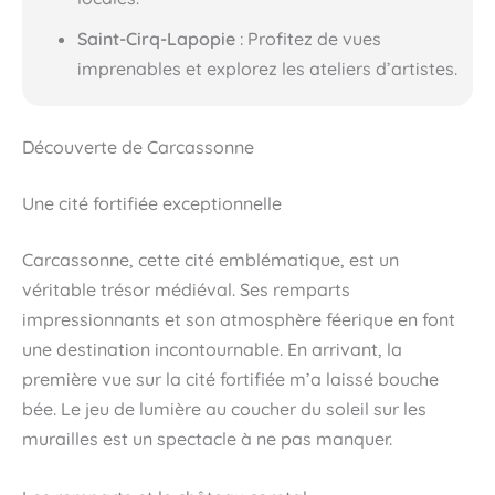
Saint-Cirq-Lapopie
: Profitez de vues
imprenables et explorez les ateliers d’artistes.
Découverte de Carcassonne
Une cité fortifiée exceptionnelle
Carcassonne, cette cité emblématique, est un
véritable trésor médiéval. Ses remparts
impressionnants et son atmosphère féerique en font
une destination incontournable. En arrivant, la
première vue sur la cité fortifiée m’a laissé bouche
bée. Le jeu de lumière au coucher du soleil sur les
murailles est un spectacle à ne pas manquer.