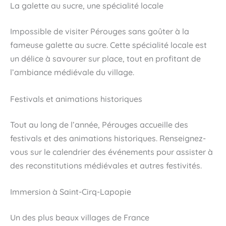
La galette au sucre, une spécialité locale
Impossible de visiter Pérouges sans goûter à la
fameuse galette au sucre. Cette spécialité locale est
un délice à savourer sur place, tout en profitant de
l’ambiance médiévale du village.
Festivals et animations historiques
Tout au long de l’année, Pérouges accueille des
festivals et des animations historiques. Renseignez-
vous sur le calendrier des événements pour assister à
des reconstitutions médiévales et autres festivités.
Immersion à Saint-Cirq-Lapopie
Un des plus beaux villages de France