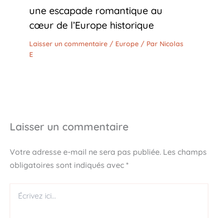
une escapade romantique au
cœur de l’Europe historique
Laisser un commentaire
/
Europe
/ Par
Nicolas
E
Laisser un commentaire
Votre adresse e-mail ne sera pas publiée.
Les champs
obligatoires sont indiqués avec
*
Écrivez
ici…