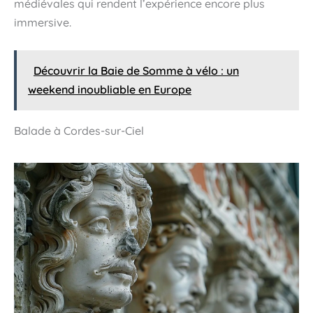
médiévales qui rendent l’expérience encore plus
immersive.
Découvrir la Baie de Somme à vélo : un
weekend inoubliable en Europe
Balade à Cordes-sur-Ciel