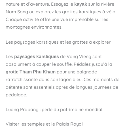
nature et d’aventure. Essayez le
sur la rivière
kayak
Nam Song ou explorez les grottes karstiques à vélo.
Chaque activité offre une vue imprenable sur les
montagnes environnantes.
Les paysages karstiques et les grottes à explorer
Les
de Vang Vieng sont
paysages karstiques
absolument à couper le souffle. Pédalez jusqu’à la
pour une baignade
grotte Tham Phu Kham
rafraîchissante dans son lagon bleu. Ces moments de
détente sont essentiels après de longues journées de
pédalage.
Luang Prabang : perle du patrimoine mondial
Visiter les temples et le Palais Royal