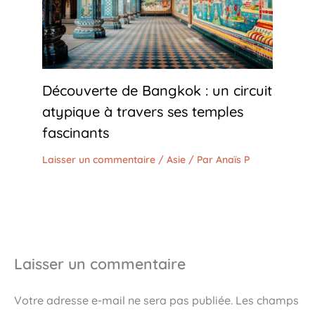
Découverte de Bangkok : un circuit
atypique à travers ses temples
fascinants
Laisser un commentaire
/
Asie
/ Par
Anaïs P
Laisser un commentaire
Votre adresse e-mail ne sera pas publiée.
Les champs