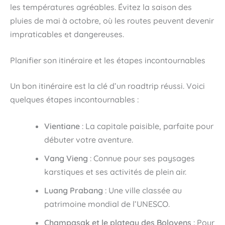
les températures agréables. Évitez la saison des
pluies de mai à octobre, où les routes peuvent devenir
impraticables et dangereuses.
Planifier son itinéraire et les étapes incontournables
Un bon itinéraire est la clé d’un roadtrip réussi. Voici
quelques étapes incontournables :
Vientiane
: La capitale paisible, parfaite pour
débuter votre aventure.
Vang Vieng
: Connue pour ses paysages
karstiques et ses activités de plein air.
Luang Prabang
: Une ville classée au
patrimoine mondial de l’UNESCO.
Champasak et le plateau des Bolovens
: Pour