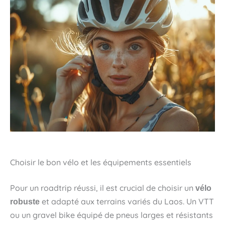
Choisir le bon vélo et les équipements essentiels
Pour un roadtrip réussi, il est crucial de choisir un
vélo
et adapté aux terrains variés du Laos. Un VTT
robuste
ou un gravel bike équipé de pneus larges et résistants