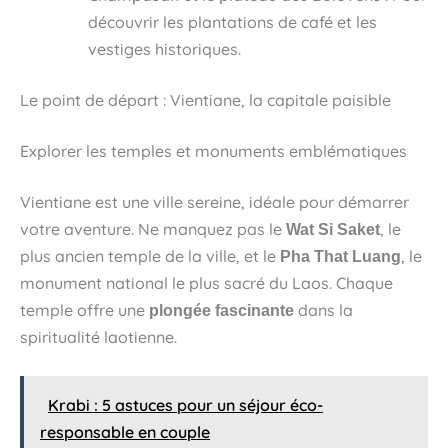
découvrir les plantations de café et les
vestiges historiques.
Le point de départ : Vientiane, la capitale paisible
Explorer les temples et monuments emblématiques
Vientiane est une ville sereine, idéale pour démarrer
votre aventure. Ne manquez pas le
, le
Wat Si Saket
plus ancien temple de la ville, et le
, le
Pha That Luang
monument national le plus sacré du Laos. Chaque
temple offre une
dans la
plongée fascinante
spiritualité laotienne.
Krabi : 5 astuces pour un séjour éco-
responsable en couple