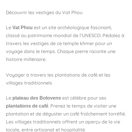
Découvrir les vestiges du Vat Phou
Le
est un site archéologique fascinant,
Vat Phou
classé au patrimoine mondial de l’UNESCO. Pédalez à
travers les vestiges de ce temple khmer pour un
voyage dans le temps. Chaque pierre raconte une
histoire millénaire.
Voyager à travers les plantations de café et les
villages traditionnels
Le
est célèbre pour ses
plateau des Bolovens
. Prenez le temps de visiter une
plantations de café
plantation et de déguster un café fraîchement torréfié.
Les villages traditionnels offrent un aperçu de la vie
locale, entre artisanat et hospitalité.