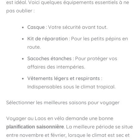
est idéal. Voici quelques équipements essentiels à ne
pas oublier :
Casque
: Votre sécurité avant tout.
Kit de réparation
: Pour les petits pépins en
route.
Sacoches étanches
: Pour protéger vos
affaires des intempéries.
Vêtements légers et respirants
:
Indispensables sous le climat tropical.
Sélectionner les meilleures saisons pour voyager
Voyager au Laos en vélo demande une bonne
. La meilleure période se situe
planification saisonnière
entre novembre et février, lorsque le climat est sec et