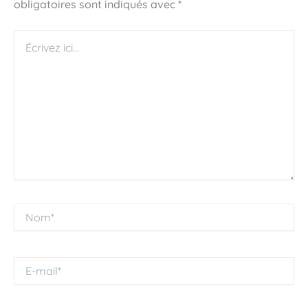
obligatoires sont indiqués avec
*
Écrivez
ici…
Nom*
E-
mail*