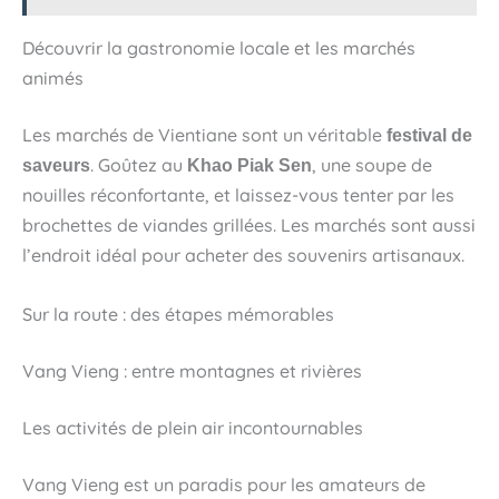
Découvrir la gastronomie locale et les marchés
animés
Les marchés de Vientiane sont un véritable
festival de
. Goûtez au
, une soupe de
saveurs
Khao Piak Sen
nouilles réconfortante, et laissez-vous tenter par les
brochettes de viandes grillées. Les marchés sont aussi
l’endroit idéal pour acheter des souvenirs artisanaux.
Sur la route : des étapes mémorables
Vang Vieng : entre montagnes et rivières
Les activités de plein air incontournables
Vang Vieng est un paradis pour les amateurs de