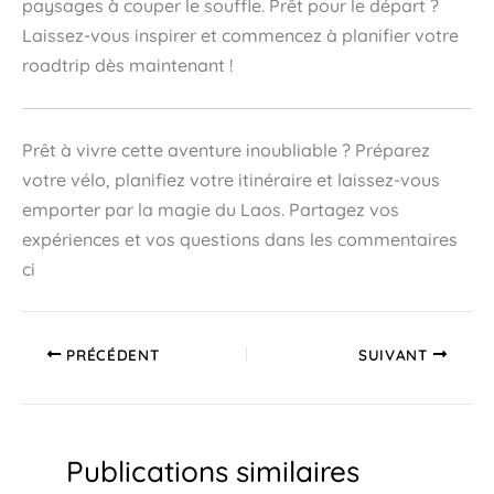
paysages à couper le souffle. Prêt pour le départ ?
Laissez-vous inspirer et commencez à planifier votre
roadtrip dès maintenant !
Prêt à vivre cette aventure inoubliable ? Préparez
votre vélo, planifiez votre itinéraire et laissez-vous
emporter par la magie du Laos. Partagez vos
expériences et vos questions dans les commentaires
ci
PRÉCÉDENT
SUIVANT
Publications similaires