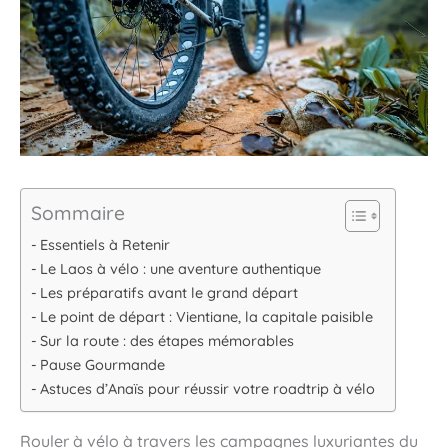
Sommaire
Essentiels à Retenir
Le Laos à vélo : une aventure authentique
Les préparatifs avant le grand départ
Le point de départ : Vientiane, la capitale paisible
Sur la route : des étapes mémorables
Pause Gourmande
Astuces d’Anaïs pour réussir votre roadtrip à vélo
Rouler à vélo à travers les campagnes luxuriantes du