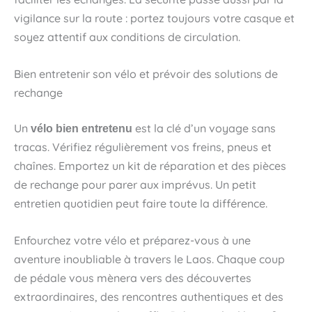
vigilance sur la route : portez toujours votre casque et
soyez attentif aux conditions de circulation.
Bien entretenir son vélo et prévoir des solutions de
rechange
Un
est la clé d’un voyage sans
vélo bien entretenu
tracas. Vérifiez régulièrement vos freins, pneus et
chaînes. Emportez un kit de réparation et des pièces
de rechange pour parer aux imprévus. Un petit
entretien quotidien peut faire toute la différence.
Enfourchez votre vélo et préparez-vous à une
aventure inoubliable à travers le Laos. Chaque coup
de pédale vous mènera vers des découvertes
extraordinaires, des rencontres authentiques et des