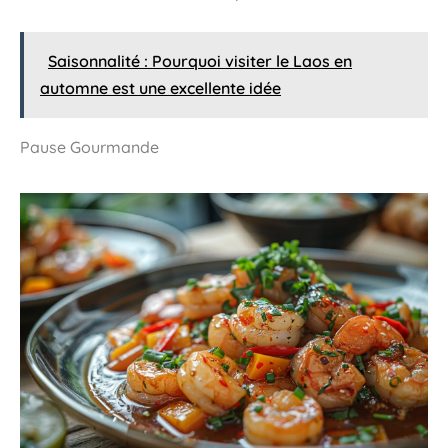
Saisonnalité : Pourquoi visiter le Laos en
automne est une excellente idée
Pause Gourmande