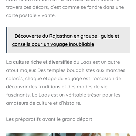
travers ces décors, c’est comme se fondre dans une
carte postale vivante.
Découverte du Rajasthan en groupe : guide et
conseils pour un voyage inoubliable
La
du Laos est un autre
culture riche et diversifiée
atout majeur. Des temples bouddhistes aux marchés
colorés, chaque étape du voyage est l’occasion de
découvrir des traditions et des modes de vie
fascinants. Le Laos est un véritable trésor pour les
amateurs de culture et d’histoire.
Les préparatifs avant le grand départ