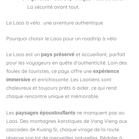
La sécurité avant tout.
Le Laos à vélo : une aventure authentique
Pourquoi choisir le Laos pour un roadtrip à vélo
Le Laos est un
et accueillant, parfait
pays préservé
pour les voyageurs en quête d’authenticité. Loin des
foules de touristes, ce pays offre une
expérience
et enrichissante. Les Laotiens sont
immersive
chaleureux et toujours prêts à aider, ce qui rend
chaque rencontre unique et mémorable.
Les
ne manquent pas au
paysages époustouflants
Laos. Des montagnes karstiques de Vang Vieng aux
cascades de Kuang Si, chaque virage de la route
réserve son lot de merveilles naturelles. Pédaler à