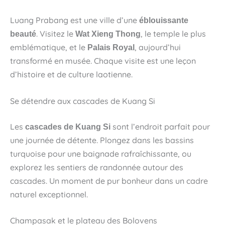
Luang Prabang est une ville d’une
éblouissante
. Visitez le
, le temple le plus
beauté
Wat Xieng Thong
emblématique, et le
, aujourd’hui
Palais Royal
transformé en musée. Chaque visite est une leçon
d’histoire et de culture laotienne.
Se détendre aux cascades de Kuang Si
Les
sont l’endroit parfait pour
cascades de Kuang Si
une journée de détente. Plongez dans les bassins
turquoise pour une baignade rafraîchissante, ou
explorez les sentiers de randonnée autour des
cascades. Un moment de pur bonheur dans un cadre
naturel exceptionnel.
Champasak et le plateau des Bolovens