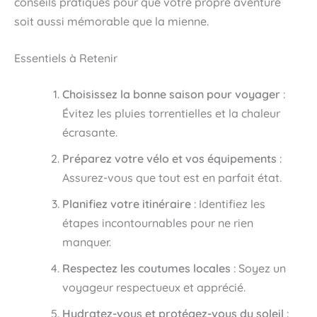
conseils pratiques pour que votre propre aventure
soit aussi mémorable que la mienne.
Essentiels à Retenir
Choisissez la bonne saison pour voyager
:
Évitez les pluies torrentielles et la chaleur
écrasante.
Préparez votre vélo et vos équipements
:
Assurez-vous que tout est en parfait état.
Planifiez votre itinéraire
: Identifiez les
étapes incontournables pour ne rien
manquer.
Respectez les coutumes locales
: Soyez un
voyageur respectueux et apprécié.
Hydratez-vous et protégez-vous du soleil
: