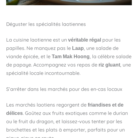
Déguster les spécialités laotiennes
La cuisine laotienne est un
pour les
véritable régal
papilles. Ne manquez pas le
, une salade de
Laap
viande épicée, et le
, la célèbre salade
Tam Mak Hoong
de papaye. Accompagnez vos repas de
, une
riz gluant
spécialité locale incontournable.
S’arrêter dans les marchés pour des en-cas locaux
Les marchés laotiens regorgent de
friandises et de
. Goûtez aux fruits exotiques comme le durian
délices
ou le fruit du dragon, et laissez-vous tenter par les
brochettes et les plats à emporter, parfaits pour un