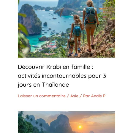
Découvrir Krabi en famille :
activités incontournables pour 3
jours en Thaïlande
Laisser un commentaire
/
Asie
/ Par
Anaïs P