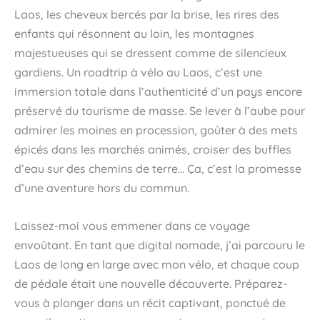
Laos, les cheveux bercés par la brise, les rires des
enfants qui résonnent au loin, les montagnes
majestueuses qui se dressent comme de silencieux
gardiens. Un roadtrip à vélo au Laos, c’est une
immersion totale dans l’authenticité d’un pays encore
préservé du tourisme de masse. Se lever à l’aube pour
admirer les moines en procession, goûter à des mets
épicés dans les marchés animés, croiser des buffles
d’eau sur des chemins de terre… Ça, c’est la promesse
d’une aventure hors du commun.
Laissez-moi vous emmener dans ce voyage
envoûtant. En tant que digital nomade, j’ai parcouru le
Laos de long en large avec mon vélo, et chaque coup
de pédale était une nouvelle découverte. Préparez-
vous à plonger dans un récit captivant, ponctué de