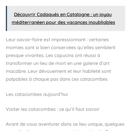
Découvrir Cadaqués en Catalogne : un joyau
méditerranéen pour des vacances inoubliables
Leur savoir-faire est impressionnant : certaines
momies sont si bien conservées qu’elles semblent
presque vivantes. Les capucins ont réussi à
transformer un lieu de mort en une galerie d’art
macabre. Leur dévouement et leur habileté sont
palpables à chaque pas dans ces catacombes.
Les catacombes aujourd’hui
Visiter les catacombes : ce qu’il faut savoir
Avant de vous aventurer dans ce lieu unique, quelques