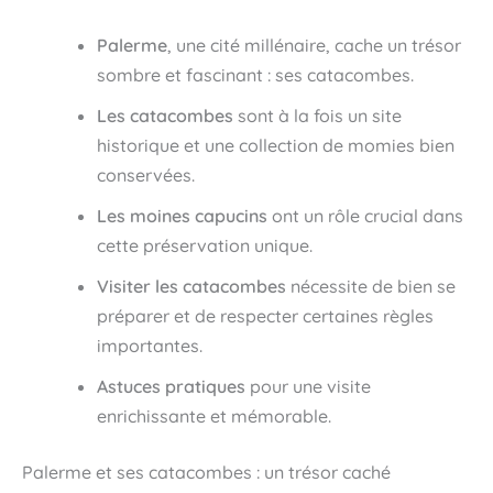
Palerme
, une cité millénaire, cache un trésor
sombre et fascinant : ses catacombes.
Les catacombes
sont à la fois un site
historique et une collection de momies bien
conservées.
Les moines capucins
ont un rôle crucial dans
cette préservation unique.
Visiter les catacombes
nécessite de bien se
préparer et de respecter certaines règles
importantes.
Astuces pratiques
pour une visite
enrichissante et mémorable.
Palerme et ses catacombes : un trésor caché