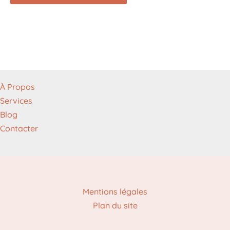
À Propos
Services
Blog
Contacter
Mentions légales
Plan du site