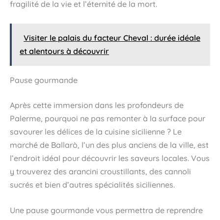
fragilité de la vie et l’éternité de la mort.
Visiter le palais du facteur Cheval : durée idéale
et alentours à découvrir
Pause gourmande
Après cette immersion dans les profondeurs de
Palerme, pourquoi ne pas remonter à la surface pour
savourer les délices de la cuisine sicilienne ? Le
marché de Ballarò, l’un des plus anciens de la ville, est
l’endroit idéal pour découvrir les saveurs locales. Vous
y trouverez des arancini croustillants, des cannoli
sucrés et bien d’autres spécialités siciliennes.
Une pause gourmande vous permettra de reprendre