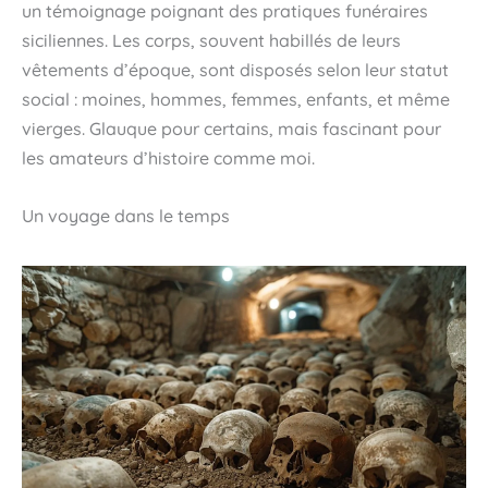
un témoignage poignant des pratiques funéraires
siciliennes. Les corps, souvent habillés de leurs
vêtements d’époque, sont disposés selon leur statut
social : moines, hommes, femmes, enfants, et même
vierges. Glauque pour certains, mais fascinant pour
les amateurs d’histoire comme moi.
Un voyage dans le temps