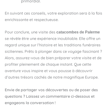
primordial.
En suivant ces conseils, votre exploration sera à la fois
enrichissante et respectueuse.
Pour conclure, une visite des
catacombes de Palerme
se révèle être une expérience inoubliable. Elle offre un
regard unique sur l’histoire et les traditions funéraires
siciliennes. Prêts à plonger dans ce voyage fascinant ?
Alors, assurez-vous de bien préparer votre visite et de
profiter pleinement de chaque instant. Que cette
aventure vous inspire et vous pousse à découvrir
d’autres trésors cachés de notre magnifique Europe.
Envie de partager vos découvertes ou de poser des
questions ? Laissez un commentaire ci-dessous et
engageons la conversation !