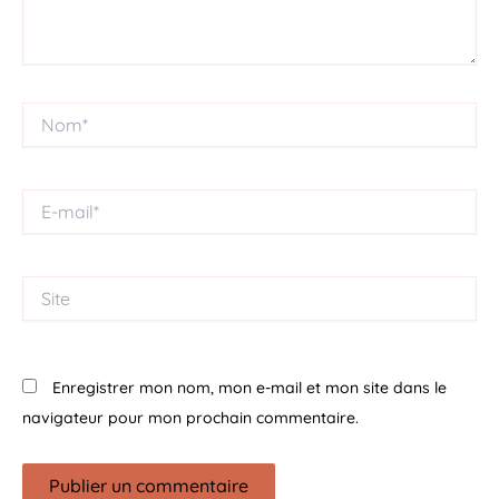
Nom*
E-
mail*
Site
Enregistrer mon nom, mon e-mail et mon site dans le
navigateur pour mon prochain commentaire.