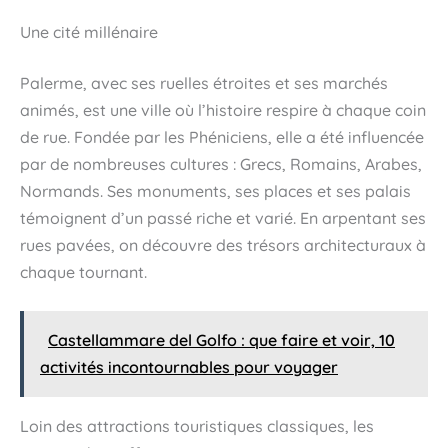
Une cité millénaire
Palerme, avec ses ruelles étroites et ses marchés
animés, est une ville où l’histoire respire à chaque coin
de rue. Fondée par les Phéniciens, elle a été influencée
par de nombreuses cultures : Grecs, Romains, Arabes,
Normands. Ses monuments, ses places et ses palais
témoignent d’un passé riche et varié. En arpentant ses
rues pavées, on découvre des trésors architecturaux à
chaque tournant.
Castellammare del Golfo : que faire et voir, 10
activités incontournables pour voyager
Loin des attractions touristiques classiques, les