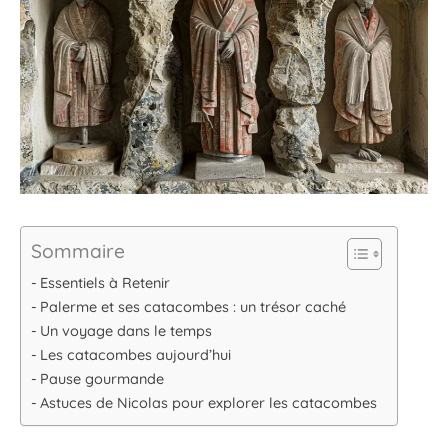
Sommaire
Essentiels à Retenir
Palerme et ses catacombes : un trésor caché
Un voyage dans le temps
Les catacombes aujourd’hui
Pause gourmande
Astuces de Nicolas pour explorer les catacombes