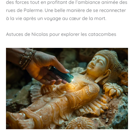
des forces tout en profitant de l’ambiance animée des
rues de Palerme. Une belle manière de se reconnecter
à la vie après un voyage au cœur de la mort.
Astuces de Nicolas pour explorer les catacombes