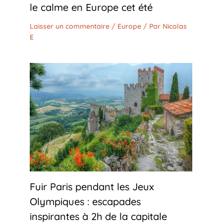
le calme en Europe cet été
Laisser un commentaire
/
Europe
/ Par
Nicolas
E
Fuir Paris pendant les Jeux
Olympiques : escapades
inspirantes à 2h de la capitale