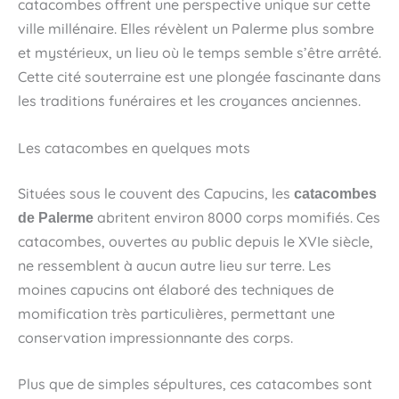
catacombes offrent une perspective unique sur cette
ville millénaire. Elles révèlent un Palerme plus sombre
et mystérieux, un lieu où le temps semble s’être arrêté.
Cette cité souterraine est une plongée fascinante dans
les traditions funéraires et les croyances anciennes.
Les catacombes en quelques mots
Situées sous le couvent des Capucins, les
catacombes
abritent environ 8000 corps momifiés. Ces
de Palerme
catacombes, ouvertes au public depuis le XVIe siècle,
ne ressemblent à aucun autre lieu sur terre. Les
moines capucins ont élaboré des techniques de
momification très particulières, permettant une
conservation impressionnante des corps.
Plus que de simples sépultures, ces catacombes sont