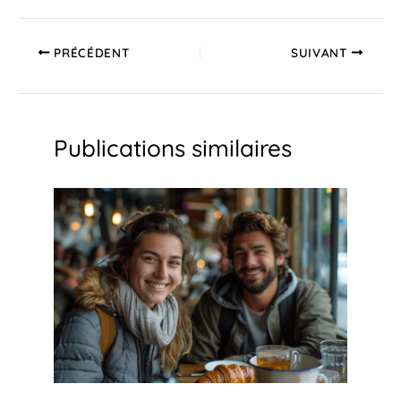
PRÉCÉDENT
SUIVANT
Publications similaires