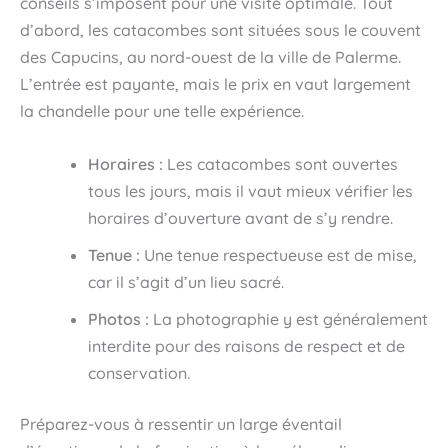
conseils s’imposent pour une visite optimale. Tout
d’abord, les catacombes sont situées sous le couvent
des Capucins, au nord-ouest de la ville de Palerme.
L’entrée est payante, mais le prix en vaut largement
la chandelle pour une telle expérience.
Horaires :
Les catacombes sont ouvertes
tous les jours, mais il vaut mieux vérifier les
horaires d’ouverture avant de s’y rendre.
Tenue :
Une tenue respectueuse est de mise,
car il s’agit d’un lieu sacré.
Photos :
La photographie y est généralement
interdite pour des raisons de respect et de
conservation.
Préparez-vous à ressentir un large éventail