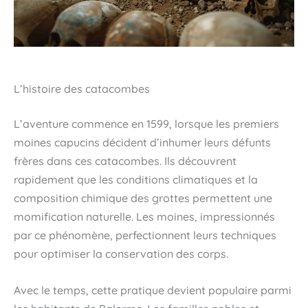
L’histoire des catacombes
L’aventure commence en 1599, lorsque les premiers
moines capucins décident d’inhumer leurs défunts
frères dans ces catacombes. Ils découvrent
rapidement que les conditions climatiques et la
composition chimique des grottes permettent une
momification naturelle. Les moines, impressionnés
par ce phénomène, perfectionnent leurs techniques
pour optimiser la conservation des corps.
Avec le temps, cette pratique devient populaire parmi