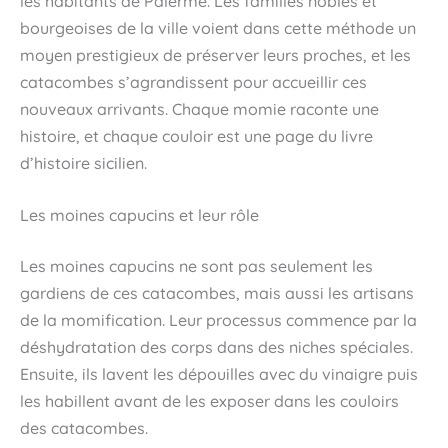
les habitants de Palerme. Les familles nobles et
bourgeoises de la ville voient dans cette méthode un
moyen prestigieux de préserver leurs proches, et les
catacombes s’agrandissent pour accueillir ces
nouveaux arrivants. Chaque momie raconte une
histoire, et chaque couloir est une page du livre
d’histoire sicilien.
Les moines capucins et leur rôle
Les moines capucins ne sont pas seulement les
gardiens de ces catacombes, mais aussi les artisans
de la momification. Leur processus commence par la
déshydratation des corps dans des niches spéciales.
Ensuite, ils lavent les dépouilles avec du vinaigre puis
les habillent avant de les exposer dans les couloirs
des catacombes.