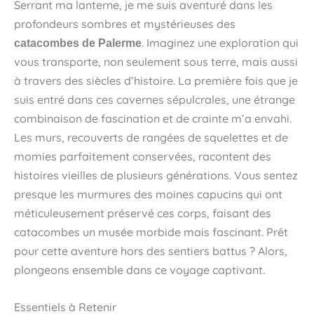
Serrant ma lanterne, je me suis aventuré dans les
profondeurs sombres et mystérieuses des
. Imaginez une exploration qui
catacombes de Palerme
vous transporte, non seulement sous terre, mais aussi
à travers des siècles d’histoire. La première fois que je
suis entré dans ces cavernes sépulcrales, une étrange
combinaison de fascination et de crainte m’a envahi.
Les murs, recouverts de rangées de squelettes et de
momies parfaitement conservées, racontent des
histoires vieilles de plusieurs générations. Vous sentez
presque les murmures des moines capucins qui ont
méticuleusement préservé ces corps, faisant des
catacombes un musée morbide mais fascinant. Prêt
pour cette aventure hors des sentiers battus ? Alors,
plongeons ensemble dans ce voyage captivant.
Essentiels à Retenir