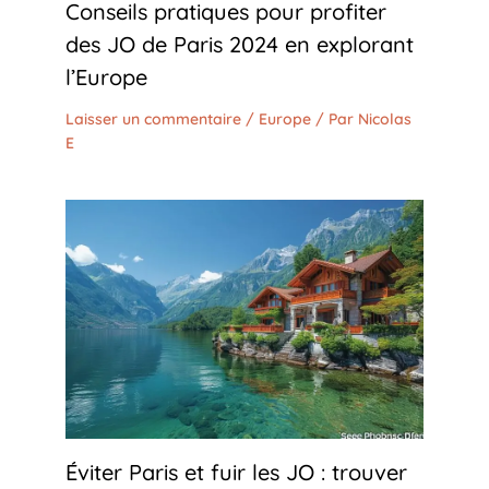
Conseils pratiques pour profiter
des JO de Paris 2024 en explorant
l’Europe
Laisser un commentaire
/
Europe
/ Par
Nicolas
E
Éviter Paris et fuir les JO : trouver