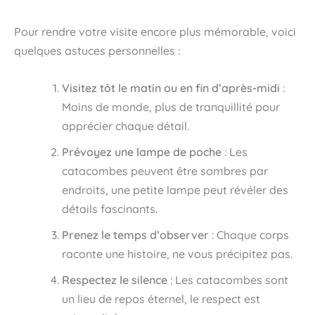
Pour rendre votre visite encore plus mémorable, voici
quelques astuces personnelles :
Visitez tôt le matin ou en fin d’après-midi
:
Moins de monde, plus de tranquillité pour
apprécier chaque détail.
Prévoyez une lampe de poche
: Les
catacombes peuvent être sombres par
endroits, une petite lampe peut révéler des
détails fascinants.
Prenez le temps d’observer
: Chaque corps
raconte une histoire, ne vous précipitez pas.
Respectez le silence
: Les catacombes sont
un lieu de repos éternel, le respect est