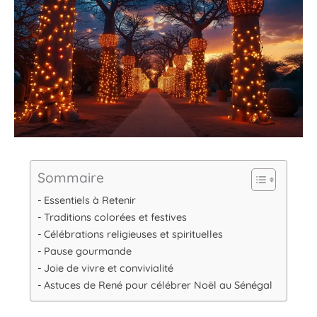
Sommaire
Essentiels à Retenir
Traditions colorées et festives
Célébrations religieuses et spirituelles
Pause gourmande
Joie de vivre et convivialité
Astuces de René pour célébrer Noël au Sénégal