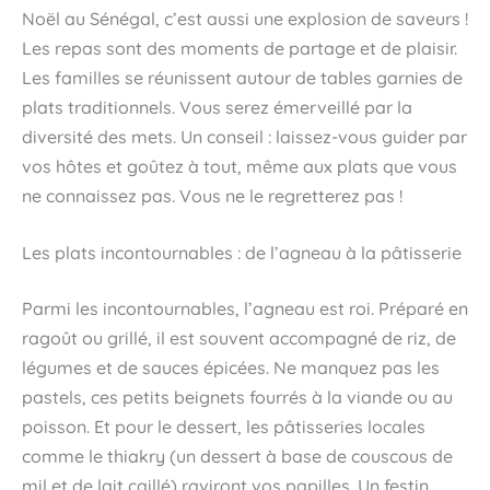
Noël au Sénégal, c’est aussi une explosion de saveurs !
Les repas sont des moments de partage et de plaisir.
Les familles se réunissent autour de tables garnies de
plats traditionnels. Vous serez émerveillé par la
diversité des mets. Un conseil : laissez-vous guider par
vos hôtes et goûtez à tout, même aux plats que vous
ne connaissez pas. Vous ne le regretterez pas !
Les plats incontournables : de l’agneau à la pâtisserie
Parmi les incontournables, l’agneau est roi. Préparé en
ragoût ou grillé, il est souvent accompagné de riz, de
légumes et de sauces épicées. Ne manquez pas les
pastels, ces petits beignets fourrés à la viande ou au
poisson. Et pour le dessert, les pâtisseries locales
comme le thiakry (un dessert à base de couscous de
mil et de lait caillé) raviront vos papilles. Un festin