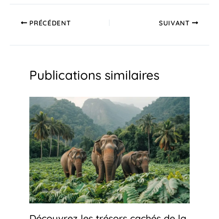
PRÉCÉDENT
SUIVANT
Publications similaires
Découvrez les trésors cachés de la