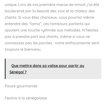
unique. Lors de ma première messe de minuit, j’ai été
bouleversé par la beauté des voix et la chaleur des
chants. Si vous êtes chanceux, vous pourrez même
entendre des “tama”, ces tambours parlants qui
ajoutent une touche rythmée aux mélodies. N’hésitez
pas à prendre part aux chants, même si vous ne
connaissez pas les paroles : votre enthousiasme sera
toujours le bienvenu.
Que mettre dans sa valise pour partir au
Sénégal ?
Pause gourmande
Festins à la sénégalaise