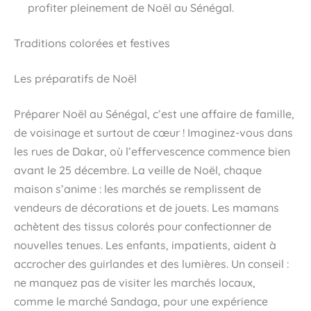
profiter pleinement de Noël au Sénégal.
Traditions colorées et festives
Les préparatifs de Noël
Préparer Noël au Sénégal, c’est une affaire de famille,
de voisinage et surtout de cœur ! Imaginez-vous dans
les rues de Dakar, où l’effervescence commence bien
avant le 25 décembre. La veille de Noël, chaque
maison s’anime : les marchés se remplissent de
vendeurs de décorations et de jouets. Les mamans
achètent des tissus colorés pour confectionner de
nouvelles tenues. Les enfants, impatients, aident à
accrocher des guirlandes et des lumières. Un conseil :
ne manquez pas de visiter les marchés locaux,
comme le marché Sandaga, pour une expérience