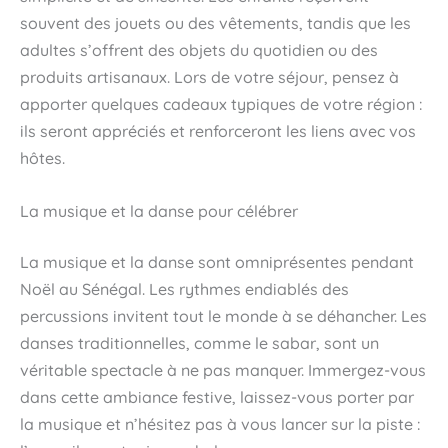
souvent des jouets ou des vêtements, tandis que les
adultes s’offrent des objets du quotidien ou des
produits artisanaux. Lors de votre séjour, pensez à
apporter quelques cadeaux typiques de votre région :
ils seront appréciés et renforceront les liens avec vos
hôtes.
La musique et la danse pour célébrer
La musique et la danse sont omniprésentes pendant
Noël au Sénégal. Les rythmes endiablés des
percussions invitent tout le monde à se déhancher. Les
danses traditionnelles, comme le sabar, sont un
véritable spectacle à ne pas manquer. Immergez-vous
dans cette ambiance festive, laissez-vous porter par
la musique et n’hésitez pas à vous lancer sur la piste :