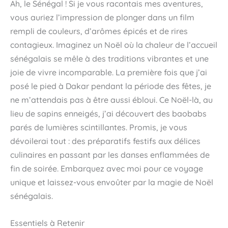
Ah, le Sénégal ! Si je vous racontais mes aventures,
vous auriez l’impression de plonger dans un film
rempli de couleurs, d’arômes épicés et de rires
contagieux. Imaginez un Noël où la chaleur de l’accueil
sénégalais se mêle à des traditions vibrantes et une
joie de vivre incomparable. La première fois que j’ai
posé le pied à Dakar pendant la période des fêtes, je
ne m’attendais pas à être aussi ébloui. Ce Noël-là, au
lieu de sapins enneigés, j’ai découvert des baobabs
parés de lumières scintillantes. Promis, je vous
dévoilerai tout : des préparatifs festifs aux délices
culinaires en passant par les danses enflammées de
fin de soirée. Embarquez avec moi pour ce voyage
unique et laissez-vous envoûter par la magie de Noël
sénégalais.
Essentiels à Retenir