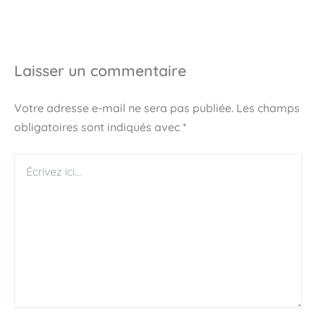
Laisser un commentaire
Votre adresse e-mail ne sera pas publiée.
Les champs
obligatoires sont indiqués avec
*
Écrivez
ici…