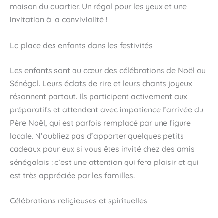
maison du quartier. Un régal pour les yeux et une
invitation à la convivialité !
La place des enfants dans les festivités
Les enfants sont au cœur des célébrations de Noël au
Sénégal. Leurs éclats de rire et leurs chants joyeux
résonnent partout. Ils participent activement aux
préparatifs et attendent avec impatience l’arrivée du
Père Noël, qui est parfois remplacé par une figure
locale. N’oubliez pas d’apporter quelques petits
cadeaux pour eux si vous êtes invité chez des amis
sénégalais : c’est une attention qui fera plaisir et qui
est très appréciée par les familles.
Célébrations religieuses et spirituelles