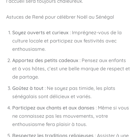
l’accueil sera toujours chaleureux.
Astuces de René pour célébrer Noël au Sénégal
Soyez ouverts et curieux
: Imprégnez-vous de la
culture locale et participez aux festivités avec
enthousiasme.
Apportez des petits cadeaux
: Pensez aux enfants
et à vos hôtes, c’est une belle marque de respect et
de partage.
Goûtez à tout
: Ne soyez pas timide, les plats
sénégalais sont délicieux et variés.
Participez aux chants et aux danses
: Même si vous
ne connaissez pas les mouvements, votre
enthousiasme fera plaisir à tous.
Respectez les traditions religieuses
: Assister à une