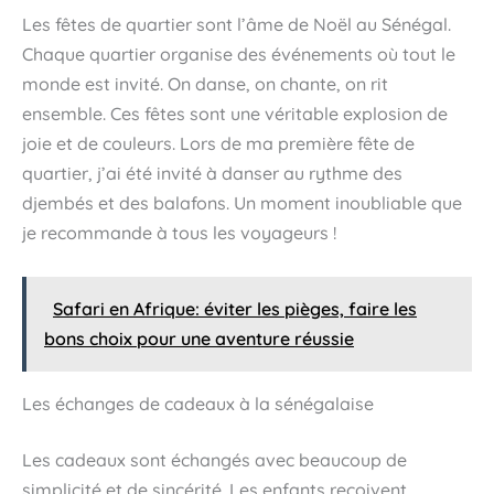
Les fêtes de quartier sont l’âme de Noël au Sénégal.
Chaque quartier organise des événements où tout le
monde est invité. On danse, on chante, on rit
ensemble. Ces fêtes sont une véritable explosion de
joie et de couleurs. Lors de ma première fête de
quartier, j’ai été invité à danser au rythme des
djembés et des balafons. Un moment inoubliable que
je recommande à tous les voyageurs !
Safari en Afrique: éviter les pièges, faire les
bons choix pour une aventure réussie
Les échanges de cadeaux à la sénégalaise
Les cadeaux sont échangés avec beaucoup de
simplicité et de sincérité. Les enfants reçoivent