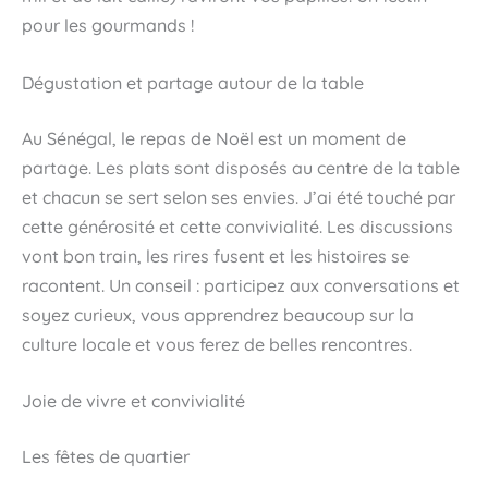
pour les gourmands !
Dégustation et partage autour de la table
Au Sénégal, le repas de Noël est un moment de
partage. Les plats sont disposés au centre de la table
et chacun se sert selon ses envies. J’ai été touché par
cette générosité et cette convivialité. Les discussions
vont bon train, les rires fusent et les histoires se
racontent. Un conseil : participez aux conversations et
soyez curieux, vous apprendrez beaucoup sur la
culture locale et vous ferez de belles rencontres.
Joie de vivre et convivialité
Les fêtes de quartier