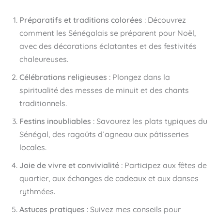
Préparatifs et traditions colorées
: Découvrez
comment les Sénégalais se préparent pour Noël,
avec des décorations éclatantes et des festivités
chaleureuses.
Célébrations religieuses
: Plongez dans la
spiritualité des messes de minuit et des chants
traditionnels.
Festins inoubliables
: Savourez les plats typiques du
Sénégal, des ragoûts d’agneau aux pâtisseries
locales.
Joie de vivre et convivialité
: Participez aux fêtes de
quartier, aux échanges de cadeaux et aux danses
rythmées.
Astuces pratiques
: Suivez mes conseils pour