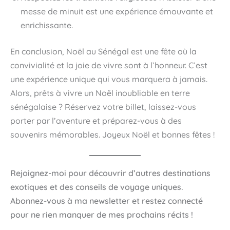
messe de minuit est une expérience émouvante et
enrichissante.
En conclusion, Noël au Sénégal est une fête où la
convivialité et la joie de vivre sont à l’honneur. C’est
une expérience unique qui vous marquera à jamais.
Alors, prêts à vivre un Noël inoubliable en terre
sénégalaise ? Réservez votre billet, laissez-vous
porter par l’aventure et préparez-vous à des
souvenirs mémorables. Joyeux Noël et bonnes fêtes !
Rejoignez-moi pour découvrir d’autres destinations
exotiques et des conseils de voyage uniques.
Abonnez-vous à ma newsletter et restez connecté
pour ne rien manquer de mes prochains récits !