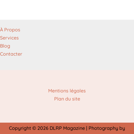
À Propos
Services
Blog
Contacter
Mentions légales
Plan du site
Copyright © 2026 DLRP Magazine | Photography by