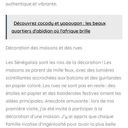
authentique et vibrante.
Découvrez cocody et yopougon : les beaux
quartiers d'abidjan où l'afrique brille
Décoration des maisons et des rues
Les Sénégalais sont les rois de la décoration ! Les
maisons se parent de mille feux, avec des lumières
scintillantes accrochées aux balcons et des guirlandes
en papier coloré. Les rues ne sont pas en reste : des
étoiles en papier et des banderoles festives ornent les
allées principales. Anecdote amusante : lors de ma
première visite, j’ai été invité à participer à la
décoration d’une maison. J’y ai appris que chaque
famille rivalise d’ingéniosité pour avoir la plus belle