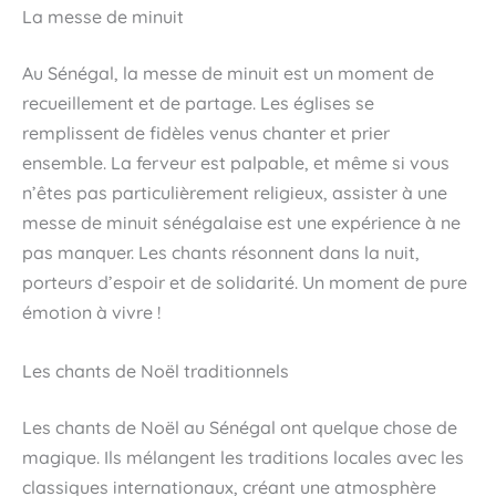
La messe de minuit
Au Sénégal, la messe de minuit est un moment de
recueillement et de partage. Les églises se
remplissent de fidèles venus chanter et prier
ensemble. La ferveur est palpable, et même si vous
n’êtes pas particulièrement religieux, assister à une
messe de minuit sénégalaise est une expérience à ne
pas manquer. Les chants résonnent dans la nuit,
porteurs d’espoir et de solidarité. Un moment de pure
émotion à vivre !
Les chants de Noël traditionnels
Les chants de Noël au Sénégal ont quelque chose de
magique. Ils mélangent les traditions locales avec les
classiques internationaux, créant une atmosphère