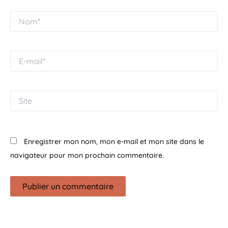
Nom*
E-
mail*
Site
Enregistrer mon nom, mon e-mail et mon site dans le
navigateur pour mon prochain commentaire.