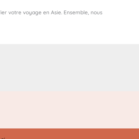
fier votre voyage en Asie. Ensemble, nous