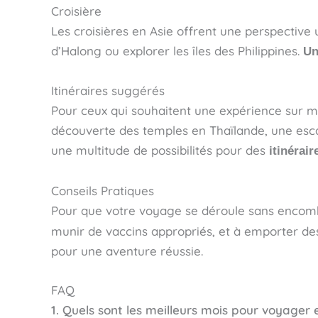
Croisière
Les croisières en Asie offrent une perspective 
d’Halong ou explorer les îles des Philippines.
Un
Itinéraires suggérés
Pour ceux qui souhaitent une expérience sur mes
découverte des temples en Thaïlande, une esca
une multitude de possibilités pour des
itinérair
Conseils Pratiques
Pour que votre voyage se déroule sans encombr
munir de vaccins appropriés, et à emporter des
pour une aventure réussie.
FAQ
1. Quels sont les meilleurs mois pour voyager 