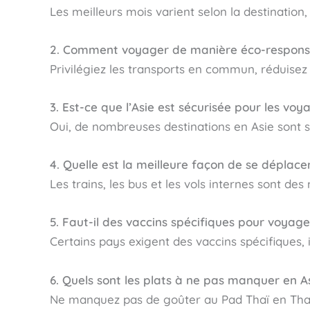
Les meilleurs mois varient selon la destinatio
2. Comment voyager de manière éco-responsa
Privilégiez les transports en commun, réduisez 
3. Est-ce que l’Asie est sécurisée pour les voy
Oui, de nombreuses destinations en Asie sont sé
4. Quelle est la meilleure façon de se déplacer
Les trains, les bus et les vols internes sont d
5. Faut-il des vaccins spécifiques pour voyage
Certains pays exigent des vaccins spécifiques, 
6. Quels sont les plats à ne pas manquer en A
Ne manquez pas de goûter au Pad Thaï en Thaï