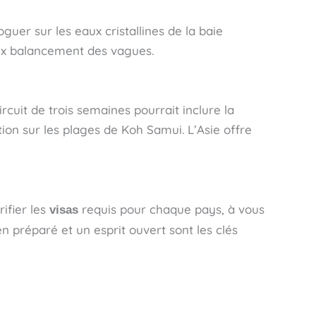
guer sur les eaux cristallines de la baie
ux balancement des vagues.
cuit de trois semaines pourrait inclure la
n sur les plages de Koh Samui. L’Asie offre
ifier les
requis pour chaque pays, à vous
visas
 préparé et un esprit ouvert sont les clés