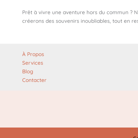
Prêt à vivre une aventure hors du commun ? N’
créerons des souvenirs inoubliables, tout en re
À Propos
Services
Blog
Contacter