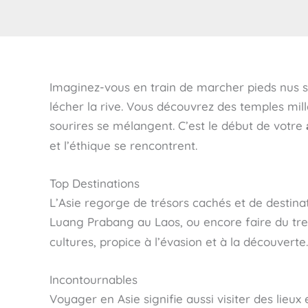
Imaginez-vous en train de marcher pieds nus su
lécher la rive. Vous découvrez des temples mil
sourires se mélangent. C’est le début de votre
et l’éthique se rencontrent.
Top Destinations
L’Asie regorge de trésors cachés et de destina
Luang Prabang au Laos, ou encore faire du tr
cultures, propice à l’évasion et à la découverte.
Incontournables
Voyager en Asie signifie aussi visiter des li