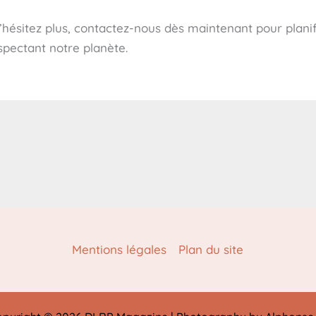
hésitez plus, contactez-nous dès maintenant pour plani
spectant notre planète.
Mentions légales
Plan du site