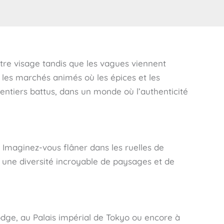
otre visage tandis que les vagues viennent
 les marchés animés où les épices et les
ntiers battus, dans un monde où l’authenticité
 Imaginez-vous flâner dans les ruelles de
 une diversité incroyable de paysages et de
dge, au Palais impérial de Tokyo ou encore à