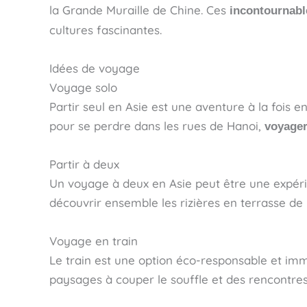
la Grande Muraille de Chine. Ces
incontournabl
cultures fascinantes.
Idées de voyage
Voyage solo
Partir seul en Asie est une aventure à la fois
pour se perdre dans les rues de Hanoi,
voyager
Partir à deux
Un voyage à deux en Asie peut être une expéri
découvrir ensemble les rizières en terrasse de 
Voyage en train
Le train est une option éco-responsable et imme
paysages à couper le souffle et des rencontre